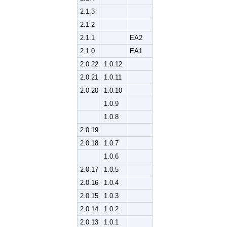
2.1.3
2.1.2
2.1.1
EA2
2.1.0
EA1
2.0.22
1.0.12
2.0.21
1.0.11
2.0.20
1.0.10
1.0.9
1.0.8
2.0.19
2.0.18
1.0.7
1.0.6
2.0.17
1.0.5
2.0.16
1.0.4
2.0.15
1.0.3
2.0.14
1.0.2
2.0.13
1.0.1