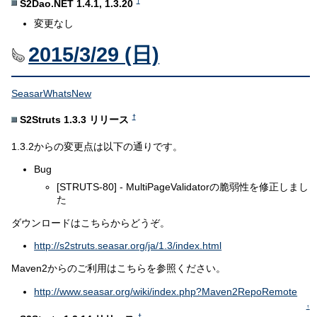
†
S2Dao.NET 1.4.1, 1.3.20
変更なし
2015/3/29 (日)
SeasarWhatsNew
†
S2Struts 1.3.3 リリース
1.3.2からの変更点は以下の通りです。
Bug
[STRUTS-80] - MultiPageValidatorの脆弱性を修正しまし
た
ダウンロードはこちらからどうぞ。
http://s2struts.seasar.org/ja/1.3/index.html
Maven2からのご利用はこちらを参照ください。
http://www.seasar.org/wiki/index.php?Maven2RepoRemote
↑
†