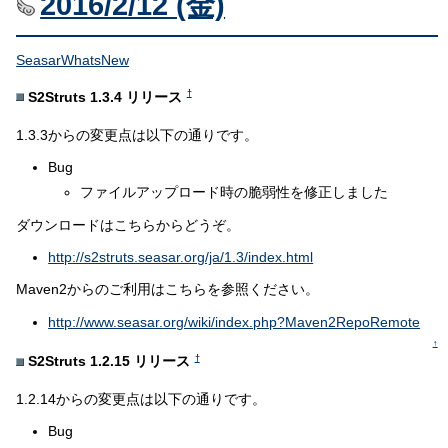
2016/2/12 (金)
SeasarWhatsNew
†
S2Struts 1.3.4 リリース
1.3.3からの変更点は以下の通りです。
Bug
ファイルアップロード時の脆弱性を修正しました
ダウンロードはこちらからどうぞ。
http://s2struts.seasar.org/ja/1.3/index.html
Maven2からのご利用はこちらを参照ください。
http://www.seasar.org/wiki/index.php?Maven2RepoRemote
↑
†
S2Struts 1.2.15 リリース
1.2.14からの変更点は以下の通りです。
Bug