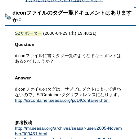
↑
diconファイルのタグ一覧ドキュメントはあります
か
†
S2サポーター
(2006-04-29 (土) 19:48:21)
Question
diconファイルに書くタグ一覧のようなドキュメントは
あるのでしょうか？
Answer
diconファイルのタグは、サブプロダクトによって違わ
ないので、S2Containerタグリファレンスになります。
http://s2container.seasar.org/ja/DIContainer.html
参考投稿
http://ml.seasar.org/archives/seasar-user/2005-Novem
ber/000431.html