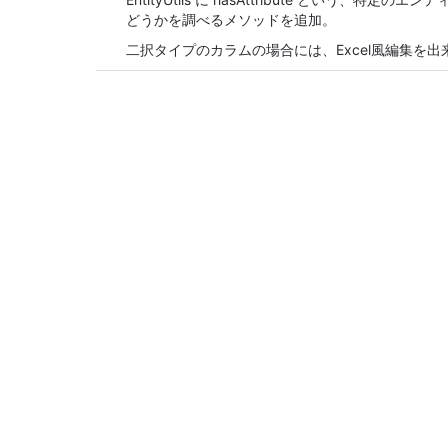
どうかを調べるメソッドを追加。
二択タイプのカラムの場合には、Excel風編集を