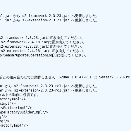
c1.jar から s2-framework-2.3.23.jar へ更新しました。

c1.jar から s2-extension-2.3.23.jar へ更新しました。

をs2-framework-2.3.23.jarに置き換えてください。

をs2-framework-2.4.18.jarに置き換えてください。

をs2-extension-2.3.23.jarに置き換えてください。

をs2-extension-2.4.18.jarに置き換えてください。

php?SeasarUpdateOperationLog]]に従ってください。

4.17）以前との組み合わせでは動作しません．S2Dao 1.0.47-RC1 は Seasar2.3.
ar から s2-framework-2.3.23-rc1.jar へ更新しました。

ar から s2-extension-2.3.23-rc1.jar へ更新しました。

ォルトの動作に必須です。
