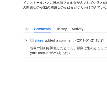
インストールパスに日本語フォルダが含まれているとdic
の問題なのかS2の問題なのかはまだ切り分けできてい
All
Comments
History
Activity
skirnir
added a comment -
2011-01-21 15:21
現象の詳細を調査したところ、原因は別のところに
ymir-core.jarが2つあった）