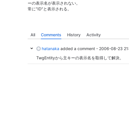
ーの表示名が表示されない。
常に"ID"と表示される。
All
Comments
History
Activity
hatanaka
added a comment -
2006-08-23 21
TwgEntityから主キーの表示名を取得して解決。