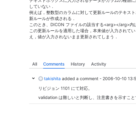
テキストボックスに入力されるデータがカラムの種類に
していない．
例えば，整数型のカラムに対して更新ルールのテキスト
新ルールが作成される．
このとき、DICON ファイルの該当する<arg></arg>内は
この更新ルールを適用した場合，本来値が入力されてい
え，値が入力されないまま更新されてしまう．
All
Comments
History
Activity
takishita
added a comment -
2006-10-10 13:
リビジョン 1101 にて対応。
validation は難しいと判断し、注意書きを示すこ