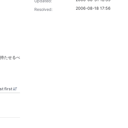
Updated:
2006-08-18 17:56
Resolved:
型で持たせるべ
t first