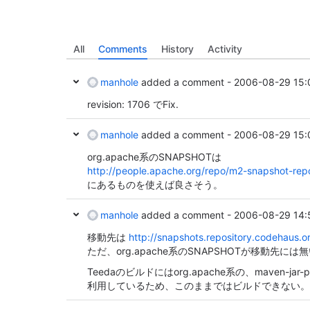
All
Comments
History
Activity
manhole
added a comment -
2006-08-29 15:
revision: 1706 でFix.
manhole
added a comment -
2006-08-29 15:
org.apache系のSNAPSHOTは
http://people.apache.org/repo/m2-snapshot-repo
にあるものを使えば良さそう。
manhole
added a comment -
2006-08-29 14:
移動先は
http://snapshots.repository.codehaus.o
ただ、org.apache系のSNAPSHOTが移動先に
Teedaのビルドにはorg.apache系の、maven-jar-pl
利用しているため、このままではビルドできない。