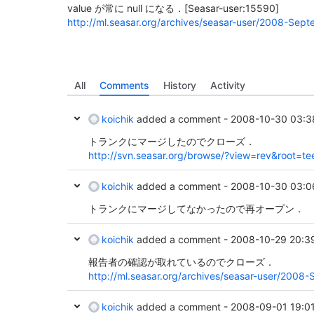
value が常に null になる．
[Seasar-user:15590]
http://ml.seasar.org/archives/seasar-user/2008-Sep
All
Comments
History
Activity
koichik
added a comment -
2008-10-30 03:3
トランクにマージしたのでクローズ．
http://svn.seasar.org/browse/?view=rev&root=t
koichik
added a comment -
2008-10-30 03:0
トランクにマージしてなかったので再オープン．
koichik
added a comment -
2008-10-29 20:3
報告者の確認が取れているのでクローズ．
http://ml.seasar.org/archives/seasar-user/200
koichik
added a comment -
2008-09-01 19:0