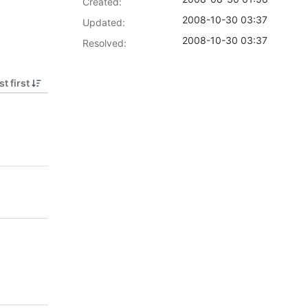
Created:
2008-10-30 03:37
Updated:
2008-10-30 03:37
Resolved:
t first