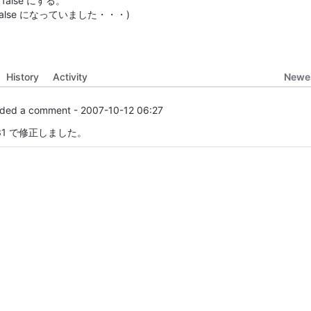
false にする。
alse になっていました・・・)
Newes
History
Activity
ded a comment -
2007-10-12 06:27
31 で修正しました。