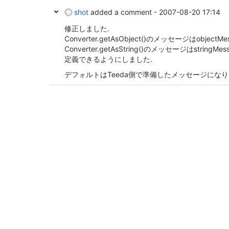
shot
added a comment -
2007-08-20 17:14
修正しました.
Converter.getAsObject()のメッセージはobject
Converter.getAsString()のメッセージはstringMe
定義できるようにしました.
デフォルトはTeeda側で準備したメッセージになり