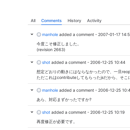
All
Comments
History
Activity
manhole
added a comment -
2007-01-17 14:
今度こそ修正しました。
(revision 2663)
shot
added a comment -
2006-12-25 10:44
想定どおりの動きにはならなかったので、一旦reop
ただこれはcontributeしてもらったjsだから、
manhole
added a comment -
2006-12-25 10:
あら、対応まずかったですか?
shot
added a comment -
2006-12-25 10:19
再度修正が必要です。