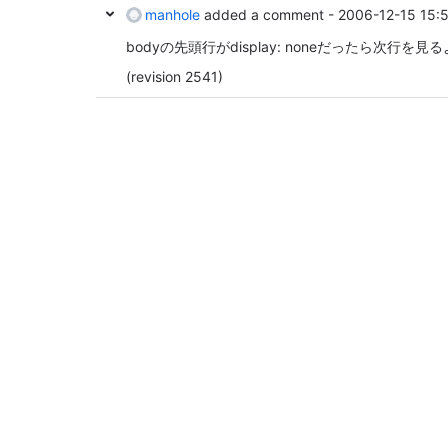
manhole
added a comment -
2006-12-15 15:
bodyの先頭行がdisplay: noneだったら次行を
(revision 2541)