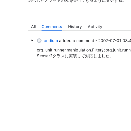
選択したメソッドのみを実行できるように変更する。
All
Comments
History
Activity
taedium
added a comment -
2007-07-01 08:
org.junit.runner.manipulation.Filterとorg.junit.ru
Seasar2クラスに実装して対応しました。