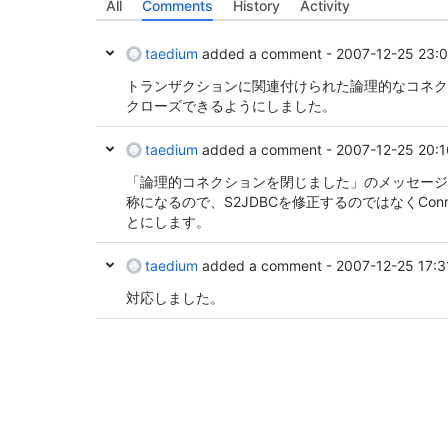
All
Comments
History
Activity
taedium
added a comment -
2007-12-25 23:
トランザクションに関連付けられた論理的なコネク
クローズできるようにしました。
taedium
added a comment -
2007-12-25 20:1
「論理的コネクションを閉じました」のメッセージ
称になるので、S2JDBCを修正するのではなくConne
とにします。
taedium
added a comment -
2007-12-25 17:3
対応しました。