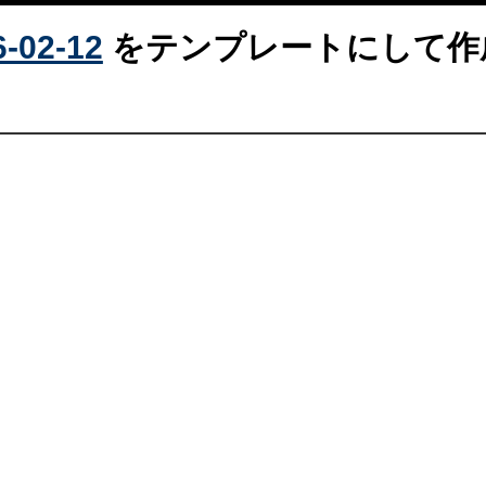
-02-12
をテンプレートにして作