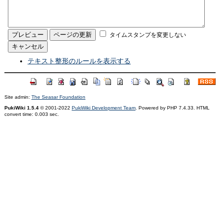
タイムスタンプを変更しない
テキスト整形のルールを表示する
Site admin:
The Seasar Foundation
PukiWiki 1.5.4
© 2001-2022
PukiWiki Development Team
. Powered by PHP 7.4.33. HTML
convert time: 0.003 sec.