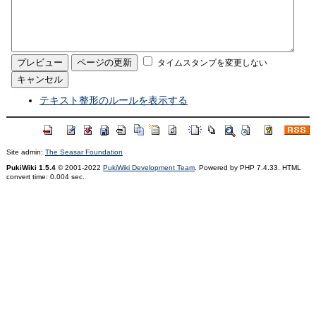
タイムスタンプを変更しない
テキスト整形のルールを表示する
Site admin:
The Seasar Foundation
PukiWiki 1.5.4
© 2001-2022
PukiWiki Development Team
. Powered by PHP 7.4.33. HTML
convert time: 0.004 sec.