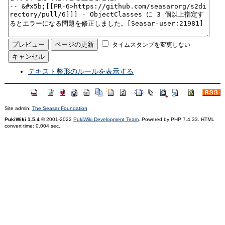
タイムスタンプを変更しない
テキスト整形のルールを表示する
Site admin:
The Seasar Foundation
PukiWiki 1.5.4
© 2001-2022
PukiWiki Development Team
. Powered by PHP 7.4.33. HTML
convert time: 0.004 sec.