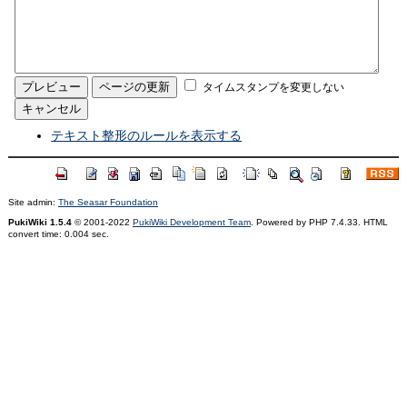
タイムスタンプを変更しない
テキスト整形のルールを表示する
Site admin:
The Seasar Foundation
PukiWiki 1.5.4
© 2001-2022
PukiWiki Development Team
. Powered by PHP 7.4.33. HTML
convert time: 0.004 sec.