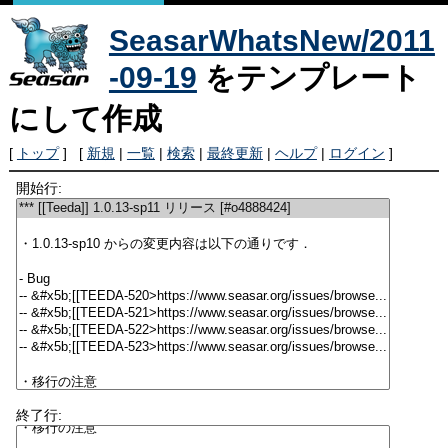
SeasarWhatsNew/2011
-09-19
をテンプレート
にして作成
[
トップ
] [
新規
|
一覧
|
検索
|
最終更新
|
ヘルプ
|
ログイン
]
開始行:
終了行: