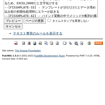
タイムスタンプを変更しない
テキスト整形のルールを表示する
Site admin:
The Seasar Foundation
PukiWiki 1.5.4
© 2001-2022
PukiWiki Development Team
. Powered by PHP 7.4.33. HTML
convert time: 0.004 sec.