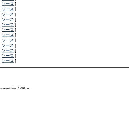
|
ソース
]
|
ソース
]
|
ソース
]
|
ソース
]
|
ソース
]
|
ソース
]
|
ソース
]
|
ソース
]
|
ソース
]
|
ソース
]
|
ソース
]
|
ソース
]
onvert time: 0.002 sec.