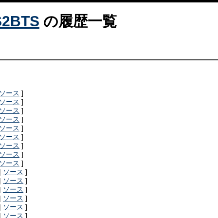
S2BTS
の履歴一覧
ソース
]
ソース
]
ソース
]
ソース
]
ソース
]
ソース
]
ソース
]
ソース
]
ソース
]
|
ソース
]
|
ソース
]
|
ソース
]
|
ソース
]
|
ソース
]
|
ソース
]